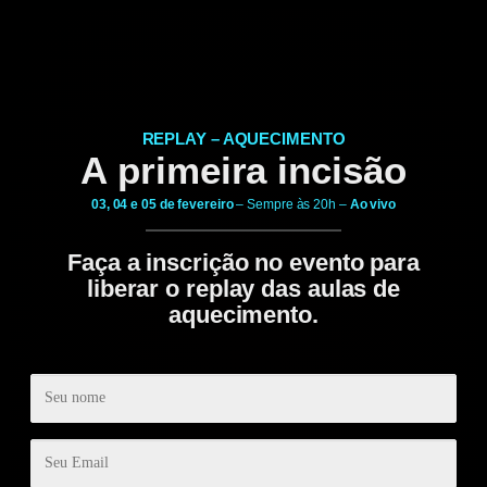
REPLAY – AQUECIMENTO
A primeira incisão
03, 04 e 05 de fevereiro
– Sempre às 20h –
Ao vivo
Faça a inscrição no evento para
liberar o replay das aulas de
aquecimento.