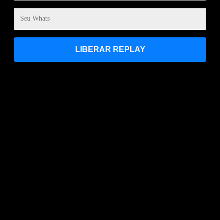
LIBERAR REPLAY