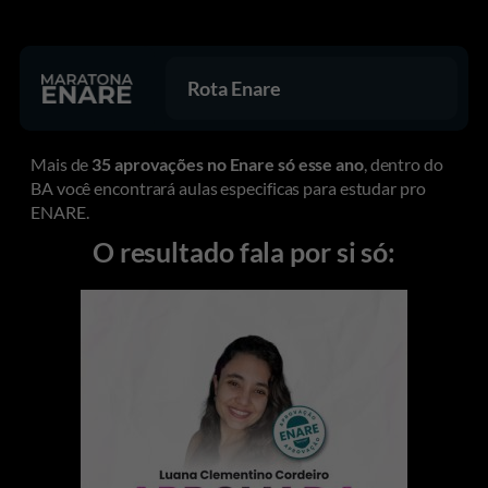
Rota Enare
Mais de
35 aprovações no Enare só esse ano
, dentro do
BA você encontrará aulas especificas para estudar pro
ENARE.
O resultado fala por si só: