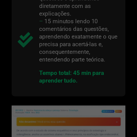
diretamente com as
explicações.
–
15 minutos lendo 10
comentários das questões,
aprendendo exatamente o que
precisa para acertá-las e,
consequentemente,
entendendo parte teórica.
Tempo total: 45 min para
aprender tudo.