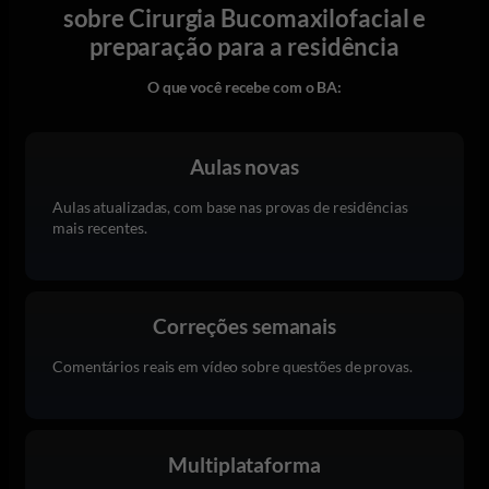
sobre Cirurgia Bucomaxilofacial e
preparação para a residência
O que você recebe com o BA:
Aulas novas
Aulas atualizadas, com base nas provas de residências
mais recentes.
Correções semanais
Comentários reais em vídeo sobre questões de provas.
Multiplataforma