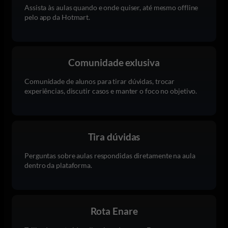
Assista às aulas quando e onde quiser, até mesmo offline
pelo app da Hotmart.
Comunidade exlusiva
Comunidade de alunos para tirar dúvidas, trocar
experiências, discutir casos e manter o foco no objetivo.
Tira dúvidas
Perguntas sobre aulas respondidas diretamente na aula
dentro da plataforma.
Rota Enare