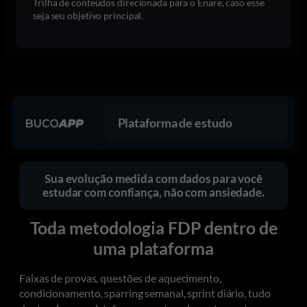
Trilha de conteúdos direcionada para o Enare, caso esse
seja seu objetivo principal.
Plataforma de estudo
Sua evolução medida com dados para você
estudar com confiança, não com ansiedade.
Toda metodologia FDP dentro de
uma plataforma
Faixas de provas, questões de aquecimento,
condicionamento, sparring semanal, sprint diário, tudo