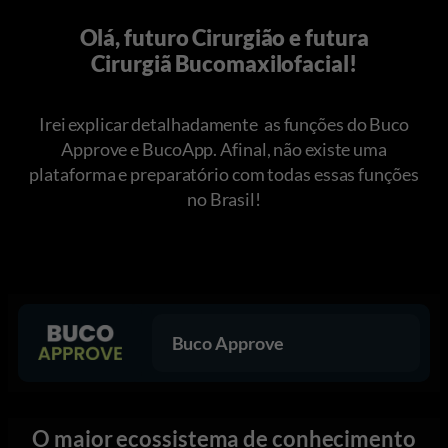
Olá, futuro Cirurgião e futura
Cirurgiã Bucomaxilofacial!
Irei explicar detalhadamente as funções do Buco
Approve e BucoApp. Afinal, não existe uma
plataforma e preparatório com todas essas funções
no Brasil!
Buco Approve
O maior ecossistema de conhecimento