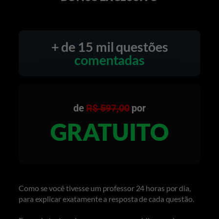
+ de 15 mil questões
comentadas
de
R$ 597,00
por
GRATUITO
Como se você tivesse um professor 24 horas por dia,
para explicar exatamente a resposta de cada questão.