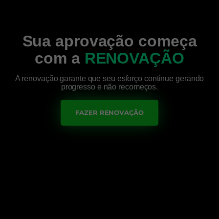
Sua aprovação começa
com a
RENOVAÇÃO
A renovação garante que seu esforço continue gerando
progresso e não recomeços.
FAZER RENOVAÇÃO