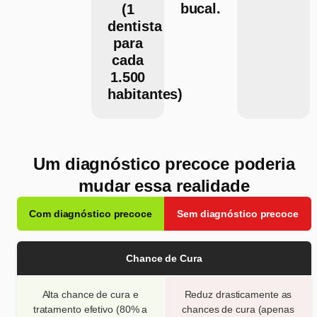
bucal.
(1
dentista
para
cada
1.500
habitantes)
Um diagnóstico precoce poderia
mudar essa realidade
Com diagnóstico precoce
Sem diagnóstico precoce
Chance de Cura
Alta chance de cura e
Reduz drasticamente as
tratamento efetivo (80% a
chances de cura (apenas