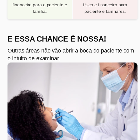
financeiro para o paciente e
físico e financeiro para
família.
paciente e familiares.
E ESSA CHANCE É NOSSA!
Outras áreas não vão abrir a boca do paciente com
o intuito de examinar.