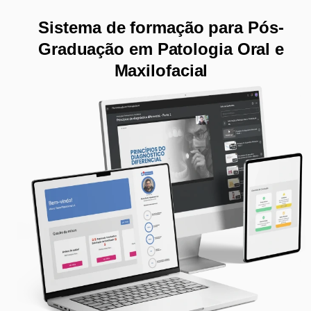
Sistema de formação para Pós-
Graduação em Patologia Oral e
Maxilofacial