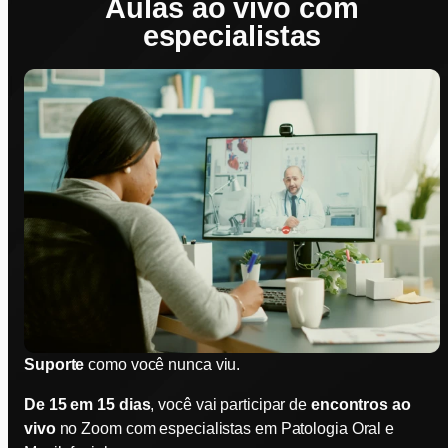
Aulas ao vivo com
especialistas
Suporte
como você nunca viu.
De 15 em 15 dias
, você vai participar de
encontros ao
vivo
no Zoom com especialistas em Patologia Oral e