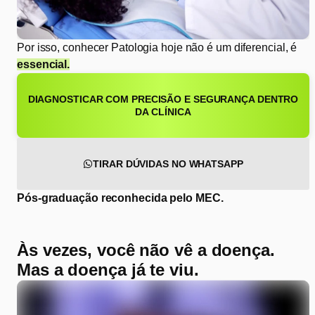
Por isso, conhecer Patologia hoje não é um diferencial, é
essencial.
DIAGNOSTICAR COM PRECISÃO E SEGURANÇA DENTRO
DA CLÍNICA
TIRAR DÚVIDAS NO WHATSAPP
Pós-graduação reconhecida pelo MEC.
Às vezes, você não vê a doença.
Mas a doença já te viu.