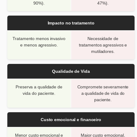
90%).
47%).
Impacto no tratamento
Tratamento menos invasivo
Necessidade de
e menos agressivo.
tratamentos agressivos e
mutiladores.
Qualidade de Vida
Preserva a qualidade de
Compromete severamente
vida do paciente.
a qualidade de vida do
paciente.
Custo emocional e financeiro
Menor custo emocional e
Maior custo emocional,