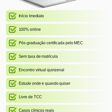
Início Imediato
100% online
Pós-graduação certificada pelo MEC
Sem taxa de matrícula
Encontro virtual quinzenal
Estude onde e quando quiser
Livre de TCC
Casos clínicos reais