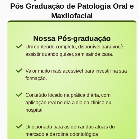
Pós Graduação de Patologia Oral e
Maxilofacial
Nossa Pós-graduação
Um conteúdo completo, disponível para você
assistir quando quiser, sem sair de casa.
Valor muito mais acessível para investir na sua
formação.
Conteúdo focado na prática diária, com
aplicação real no dia a dia da clínica ou
hospital
Direcionada para as demandas atuais do
mercado e da rotina odontológica