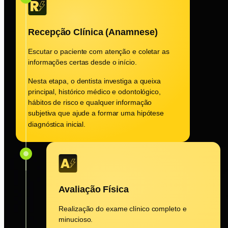
Recepção Clínica (Anamnese)
Escutar o paciente com atenção e coletar as
informações certas desde o início.
Nesta etapa, o dentista investiga a queixa
principal, histórico médico e odontológico,
hábitos de risco e qualquer informação
subjetiva que ajude a formar uma hipótese
diagnóstica inicial.
Avaliação Física
Realização do exame clínico completo e
minucioso.