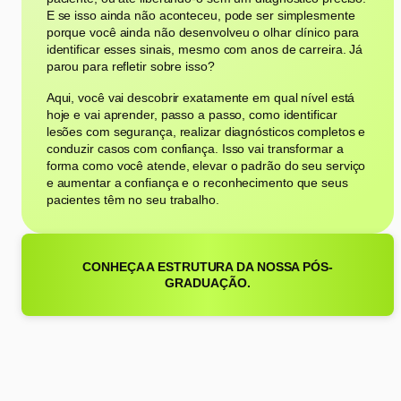
E se isso ainda não aconteceu, pode ser simplesmente
porque você ainda não desenvolveu o olhar clínico para
identificar esses sinais, mesmo com anos de carreira. Já
parou para refletir sobre isso?
Aqui, você vai descobrir exatamente em qual nível está
hoje e vai aprender, passo a passo, como identificar
lesões com segurança, realizar diagnósticos completos e
conduzir casos com confiança. Isso vai transformar a
forma como você atende, elevar o padrão do seu serviço
e aumentar a confiança e o reconhecimento que seus
pacientes têm no seu trabalho.
CONHEÇA A ESTRUTURA DA NOSSA PÓS-
GRADUAÇÃO.