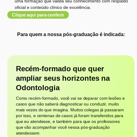
uma formação que valida seu conhecimento com respaldo
oficial e conteúdo clínico de excelência.
Clique aqui para conferir
Para quem a nossa pós-graduação é indicada:
Recém-formado que quer
ampliar seus horizontes na
Odontologia
Como recém-formado, você vai se deparar com lesões e
casos que não saberá diagnosticar ou conduzir, muito
mais vezes do que imagina. Muitos colegas já passaram
por isso, e centenas de casos já foram transferidos para
que eu atendesse, e também para que os professores
que vão acompanhar você nessa pós-graduação
atendessem.