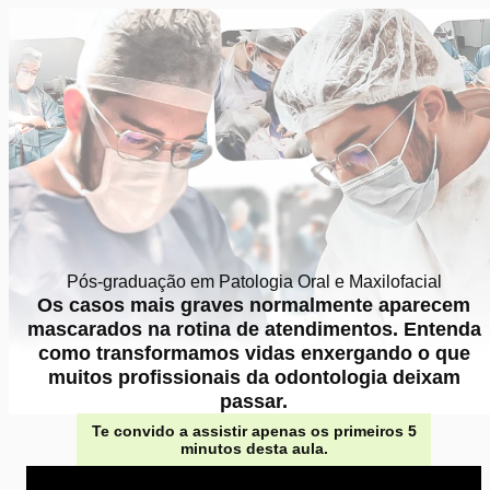
Pós-graduação em Patologia Oral e Maxilofacial
Os casos mais graves normalmente aparecem
mascarados na rotina de atendimentos. Entenda
como transformamos vidas enxergando o que
muitos profissionais da odontologia deixam
passar.
Te convido a assistir apenas os primeiros 5
minutos desta aula.