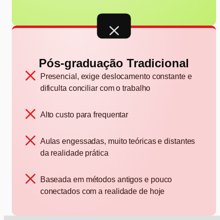
Pós-graduação Tradicional
Presencial, exige deslocamento constante e
dificulta conciliar com o trabalho
Alto custo para frequentar
Aulas engessadas, muito teóricas e distantes
da realidade prática
Baseada em métodos antigos e pouco
conectados com a realidade de hoje