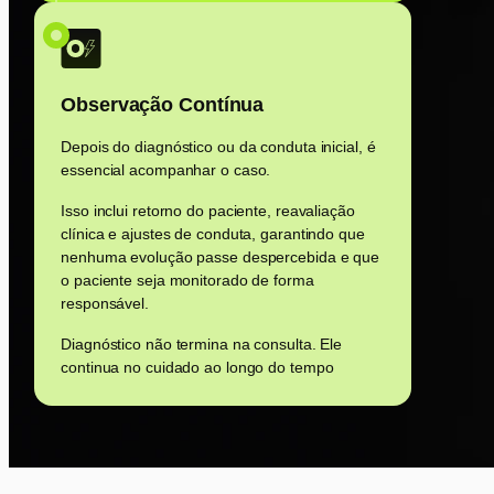
Observação Contínua
Depois do diagnóstico ou da conduta inicial, é
essencial acompanhar o caso.
Isso inclui retorno do paciente, reavaliação
clínica e ajustes de conduta, garantindo que
nenhuma evolução passe despercebida e que
o paciente seja monitorado de forma
responsável.
Diagnóstico não termina na consulta. Ele
continua no cuidado ao longo do tempo