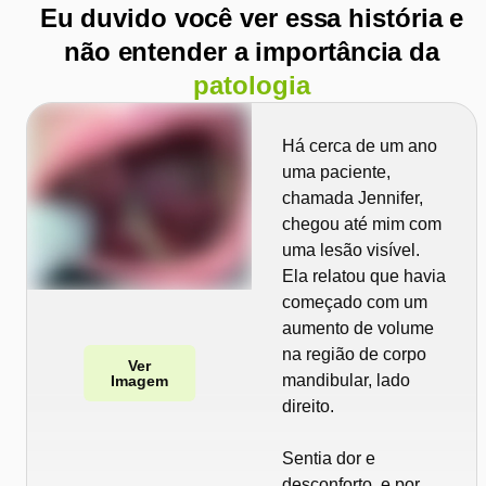
Eu duvido você ver essa história e
não entender a importância da
patologia
Há cerca de um ano
uma paciente,
chamada Jennifer,
chegou até mim com
uma lesão visível.
Ela relatou que havia
começado com um
aumento de volume
na região de corpo
Ver
mandibular, lado
Imagem
direito.
Sentia dor e
desconforto, e por