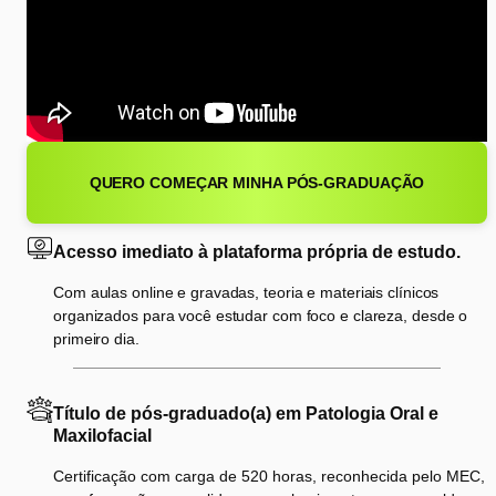
QUERO COMEÇAR MINHA PÓS-GRADUAÇÃO
Acesso imediato à plataforma própria de estudo.
Com aulas online e gravadas, teoria e materiais clínicos
organizados para você estudar com foco e clareza, desde o
primeiro dia.
Título de pós-graduado(a) em Patologia Oral e
Maxilofacial
Certificação com carga de 520 horas, reconhecida pelo MEC,