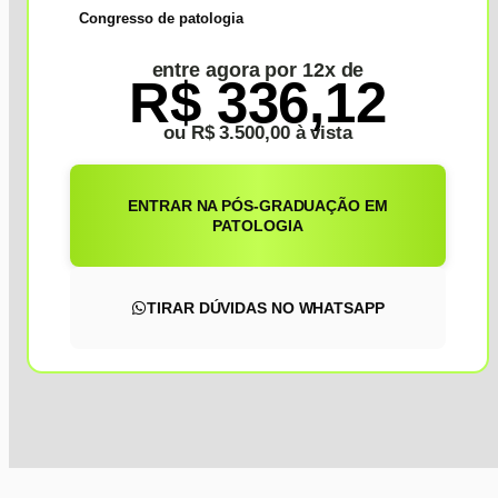
Congresso de patologia
entre agora por 12x de
R$ 336,12
ou R$ 3.500,00 à vista
ENTRAR NA PÓS-GRADUAÇÃO EM
PATOLOGIA
TIRAR DÚVIDAS NO WHATSAPP