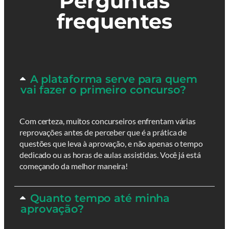
Perguntas
frequentes
A plataforma serve para quem
vai fazer o primeiro concurso?
Com certeza, muitos concurseiros enfrentam várias
reprovações antes de perceber que é a prática de
questões que leva à aprovação, e não apenas o tempo
dedicado ou as horas de aulas assistidas. Você já está
começando da melhor maneira!
Quanto tempo até minha
aprovação?