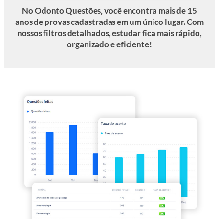
No Odonto Questões, você encontra mais de 15
anos de provas cadastradas em um único lugar. Com
nossos filtros detalhados, estudar fica mais rápido,
organizado e eficiente!