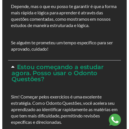
Depende, mas o que eu posso te garantir é que a forma
mais rápida e lógica para aprender é através das
questões comentadas, como mostramos em nossos
estudos de maneira estruturada e lógica.
Se alguém te prometeu um tempo específico para ser
aprovado, cuidado!
Estou começando a estudar
agora. Posso usar o Odonto
Questões?
Sim! Começar pelos exercícios é uma excelente
estratégia. Com o Odonto Questões, você acelera seu
aprendizado ao identificar rapidamente as matérias em
que tem mais dificuldade, permitindo revisões
específicas e direcionadas.