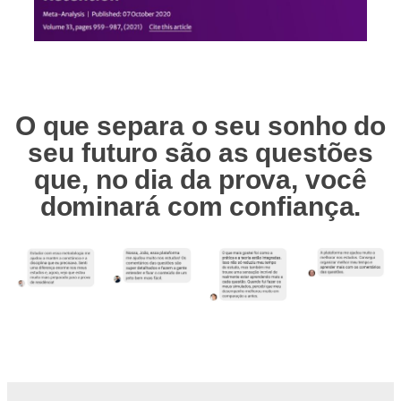
O que separa o seu sonho do
seu futuro são as questões
que, no dia da prova, você
dominará com confiança.