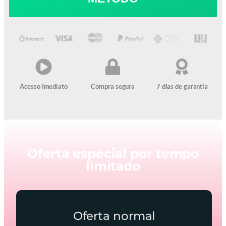
Acesso Imediato
Compra segura
7 dias de garantia
Oferta especial por tempo
limitado
Oferta normal