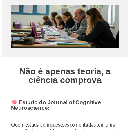
Não é apenas teoria, a
ciência comprova
Estudo do Journal of Cognitive
Neuroscience:
Quem estuda com questões comentadas tem uma