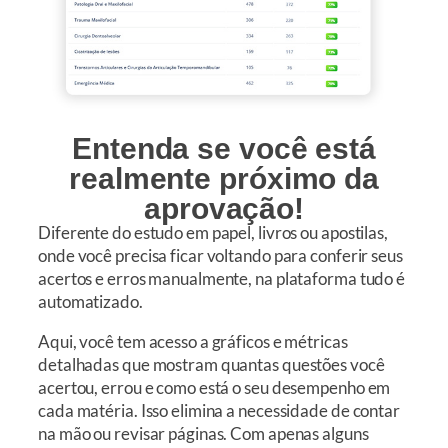
Entenda se você está
realmente
próximo da
aprovação!
Diferente do estudo em papel, livros ou apostilas,
onde você precisa ficar voltando para conferir seus
acertos e erros manualmente, na plataforma tudo é
automatizado.
Aqui, você tem acesso a gráficos e métricas
detalhadas que mostram quantas questões você
acertou, errou e como está o seu desempenho em
cada matéria. Isso elimina a necessidade de contar
na mão ou revisar páginas. Com apenas alguns