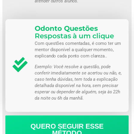
atender outros alunos.
Odonto Questões
Respostas à um clique
Com questões comentadas, é como ter um
mentor disponível a qualquer momento,
explicando cada ponto com clareza..
Exemplo:
Você resolve a questão, pode
conferir imediatamente se acertou ou não, e,
caso tenha dúvidas, tem toda a explicação
detalhada disponível na hora, sem precisar
esperar ou depender de alguém, seja às 22h
da noite ou 6h da manhã.
QUERO SEGUIR ESSE
MÉTODO