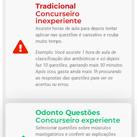
Tradicional
Concurseiro
inexperiente
Assistir horas de aula para depois tentar
aplicar nas questões é cansativo e rouba
muito tempo.
Exemplo:
Você assiste 1 hora de aula de
classificação dos antibióticos e só depois
faz 10 questões, gastando mais 30 minutos.
Após isso, gasta ainda mais 1h procurando
as respostas das questões para ver se
acertou ou errou.
Odonto Questões
Concurseiro experiente
Selecionar questões sobre músculos
mastigatórios e conferir as explicações