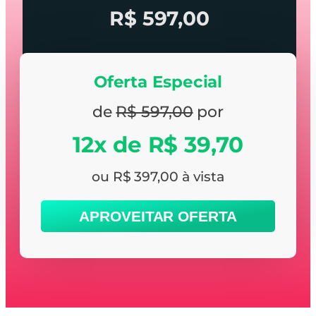
R$ 597,00
Oferta Especial
de
R$ 597,00
por
12x de R$ 39,70
ou R$ 397,00 à vista
APROVEITAR OFERTA