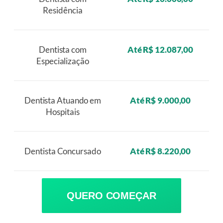
Residência
Dentista com
Até R$ 12.087,00
Especialização
Dentista Atuando em
Até R$ 9.000,00
Hospitais
Dentista Concursado
Até R$ 8.220,00
QUERO COMEÇAR