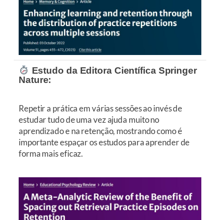
Estudo da Editora Científica Springer
Nature:
Repetir a prática em várias sessões ao invés de
estudar tudo de uma vez ajuda muito no
aprendizado e na retenção, mostrando como é
importante espaçar os estudos para aprender de
forma mais eficaz.