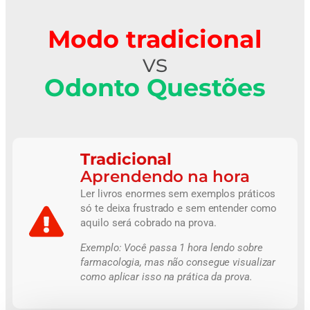
Modo tradicional
vs
Odonto Questões
Tradicional
Aprendendo na hora
Ler livros enormes sem exemplos práticos
só te deixa frustrado e sem entender como
aquilo será cobrado na prova.
Exemplo:
Você passa 1 hora lendo sobre
farmacologia, mas não consegue visualizar
como aplicar isso na prática da prova.