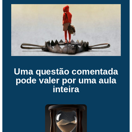
Uma questão comentada
pode valer por uma aula
inteira