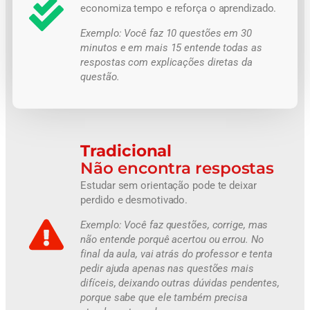
economiza tempo e reforça o aprendizado.
Exemplo:
Você faz 10 questões em 30
minutos e em mais 15 entende todas as
respostas com explicações diretas da
questão.
Tradicional​
Não encontra respostas
Estudar sem orientação pode te deixar
perdido e desmotivado.
Exemplo:
Você faz questões, corrige, mas
não entende porquê acertou ou errou. No
final da aula, vai atrás do professor e tenta
pedir ajuda apenas nas questões mais
difíceis, deixando outras dúvidas pendentes,
porque sabe que ele também precisa