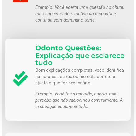
Exemplo:
Você acerta uma questão no chute,
mas não entende o motivo da resposta e
continua sem dominar o tema.
Odonto Questões:
Explicação que esclarece
tudo
Com explicações completas, você identifica
na hora se seu raciocínio está correto e
ajusta o que for necessário.
Exemplo:
Você faz a questão, acerta, mas
percebe que não raciocinou corretamente. A
explicação esclarece tudo.