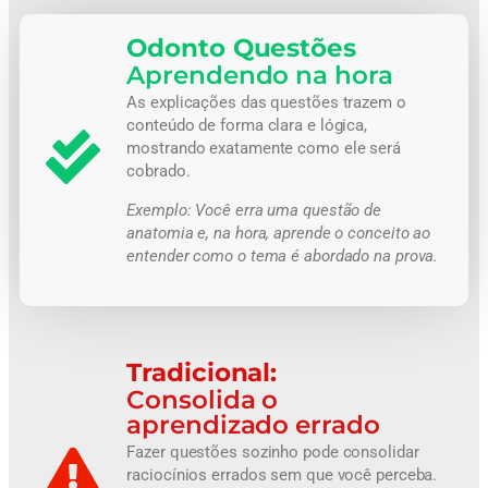
Odonto Questões
Aprendendo na hora
As explicações das questões trazem o
conteúdo de forma clara e lógica,
mostrando exatamente como ele será
cobrado.
Exemplo:
Você erra uma questão de
anatomia e, na hora, aprende o conceito ao
entender como o tema é abordado na prova.
Tradicional:
Consolida o
aprendizado errado
Fazer questões sozinho pode consolidar
raciocínios errados sem que você perceba.