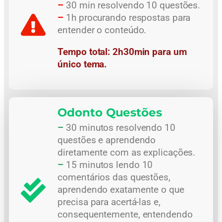
–
30 min resolvendo 10 questões.
–
1h procurando respostas para
entender o conteúdo.
Tempo total: 2h30min para um
único tema.
Odonto Questões
–
30 minutos resolvendo 10
questões e aprendendo
diretamente com as explicações.
–
15 minutos lendo 10
comentários das questões,
aprendendo exatamente o que
precisa para acertá-las e,
consequentemente, entendendo