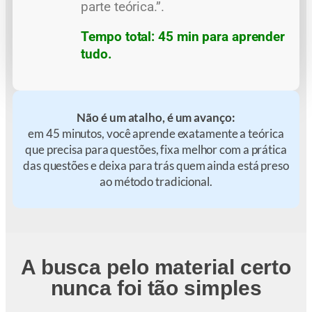
parte teórica.”.
Tempo total: 45 min para aprender
tudo.
Não é um atalho, é um avanço:
em 45 minutos, você aprende exatamente a teórica
que precisa para questões, fixa melhor com a prática
das questões e deixa para trás quem ainda está preso
ao método tradicional.
A busca pelo material certo
nunca foi tão simples