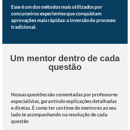
Esse é um dos métodos mais utilizados por
concurseiros experientes que conquistam
aprovações mais rápidas: a inversão do processo
tradicional.
Um mentor dentro de cada
questão
Nossas questões são comentadas por professores
especialistas, garantindo explicações detalhadas
e diretas. É como ter um time de mentores ao seu
lado te acompanhando na resolução de cada
questão