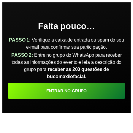
Falta pouco…
PASSO 1:
Verifique a caixa de entrada ou spam do seu
e-mail para confirmar sua participação.
PASSO 2:
Entre no grupo do WhatsApp para receber
todas as informações do evento e leia a descrição do
grupo para
receber as 200 questões de
bucomaxilofacial.
ENTRAR NO GRUPO