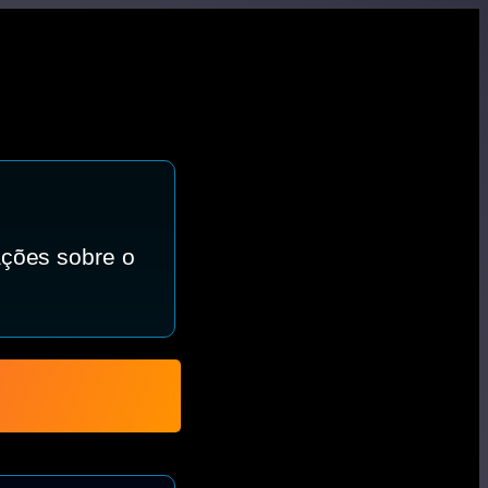
ações sobre o