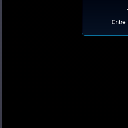
Entre