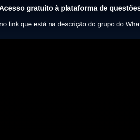
Acesso gratuito à plataforma de questõe
 no link que está na descrição do grupo do Wha