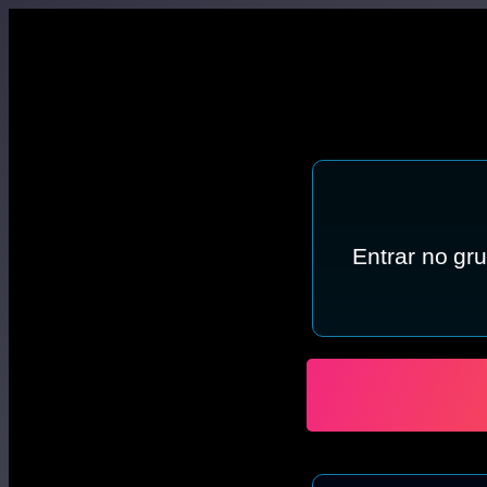
Entrar no gr