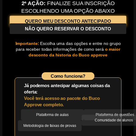
2ª AÇÃO:
FINALIZE SUA INSCRIÇÃO
ESCOLHENDO UMA OPÇÃO ABAIXO
QUERO MEU DESCONTO ANTECIPADO
NÃO QUERO RESERVAR O DESCONTO
Importante:
Escolha uma das opções e entre no grupo
para receber todas informações de como será
o maior
desconto da historia do Buco approve
Como funciona?
Já podemos antecipar algumas coisas da
oferta:
Você terá acesso ao pacote do Buco
Approve completo.
Plataforma de aulas
Plataforma de questões
Comunidade de alunos
Metodologia de faixas de provas