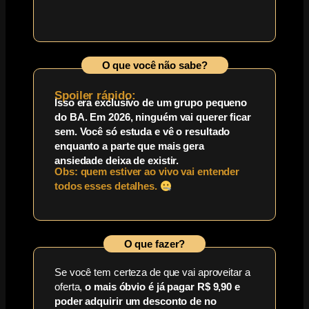
O que você não sabe?
Spoiler rápido:
Isso era exclusivo de um grupo pequeno
do BA. Em 2026, ninguém vai querer ficar
sem. Você só estuda e vê o resultado
enquanto a parte que mais gera
ansiedade deixa de existir.
Obs: quem estiver ao vivo vai entender
todos esses detalhes.
O que fazer?
Se você tem certeza de que vai aproveitar a
oferta,
o mais óbvio é já pagar R$ 9,90 e
poder adquirir um desconto de no