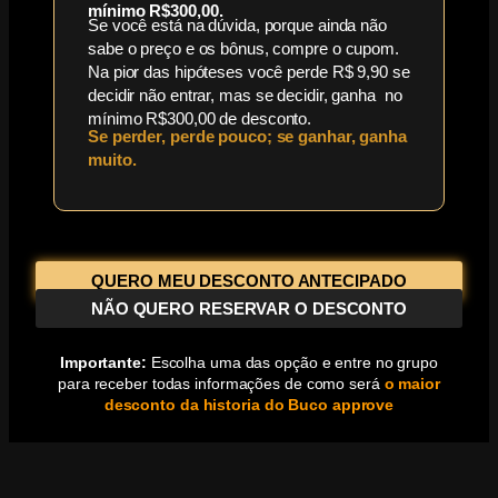
mínimo R$300,00.
Se você está na dúvida, porque ainda não
sabe o preço e os bônus, compre o cupom.
Na pior das hipóteses você perde R$ 9,90 se
decidir não entrar, mas se decidir, ganha no
mínimo R$300,00 de desconto.
Se perder, perde pouco; se ganhar, ganha
muito.
QUERO MEU DESCONTO ANTECIPADO
NÃO QUERO RESERVAR O DESCONTO
Importante:
Escolha uma das opção e entre no grupo
para receber todas informações de como será
o maior
desconto da historia do Buco approve