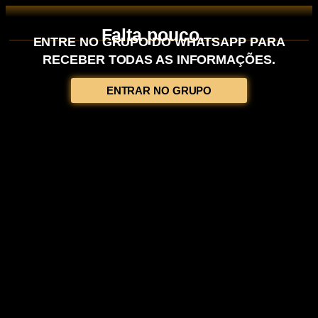
Falta pouco…
ENTRE NO GRUPO DO WHATSAPP PARA
RECEBER TODAS AS INFORMAÇÕES.
ENTRAR NO GRUPO