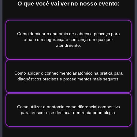
O que você vai ver no nosso evento:
Como dominar a anatomia de cabeça e pescoço para
atuar com segurança e confiança em qualquer
atendimento.
Como aplicar o conhecimento anatômico na prática para
diagnósticos precisos e procedimentos mais seguros.
Como utilizar a anatomia como diferencial competitivo
para crescer e se destacar dentro da odontologia.