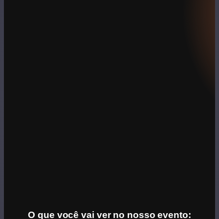
O que você vai ver no nosso evento: