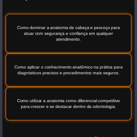
Como dominar a anatomia de cabeça e pescoço para
atuar com segurança e confiança em qualquer
atendimento.
Como aplicar o conhecimento anatômico na prática para
diagnósticos precisos e procedimentos mais seguros.
Como utilizar a anatomia como diferencial competitivo
para crescer e se destacar dentro da odontologia.