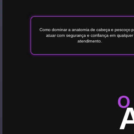
Como dominar a anatomia de cabeça e pescoço p
atuar com segurança e confiança em qualquer
atendimento.
O 