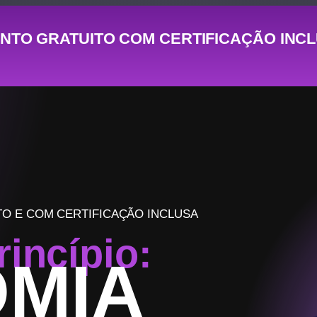
NTO GRATUITO COM CERTIFICAÇÃO INC
TO E COM CERTIFICAÇÃO INCLUSA
rincípio:
MIA