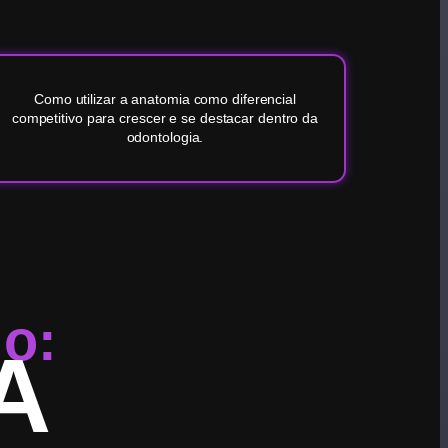
Como utilizar a anatomia como diferencial
competitivo para crescer e se destacar dentro da
odontologia.
io:
A