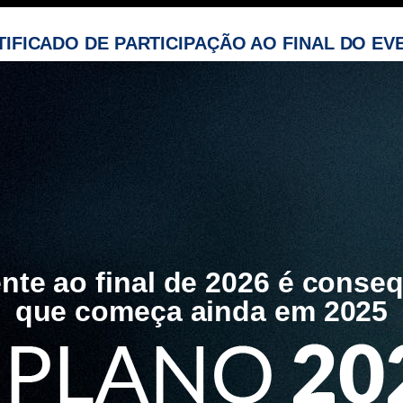
TIFICADO DE PARTICIPAÇÃO AO FINAL DO EV
ente ao final de 2026 é conse
que começa ainda em 2025