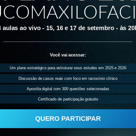
3 aulas ao vivo - 15, 16 e 17 de setembro - às 20
Você vai acessar:
Um plano estratégico para estruturar seus estudos em 2025 e 2026
Discussão de casos reais com foco em raciocínio clínico
Apostila digital com 300 questões selecionadas
Certificado de participação gratuito
QUERO PARTICIPAR