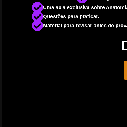
Uma aula exclusiva sobre Anatomi
Questões para praticar.
Material para revisar antes de prov