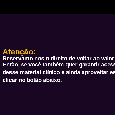
Atenção:
Reservamo-nos o direito de voltar ao valo
Então, se você também quer garantir aces
desse material clínico e ainda aproveitar e
clicar no botão abaixo.