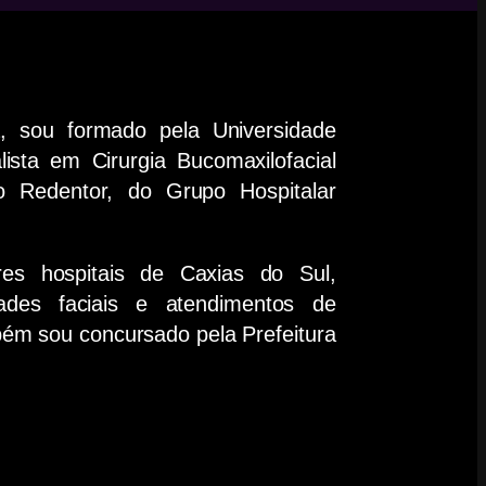
, sou formado pela Universidade
ista em Cirurgia Bucomaxilofacial
to Redentor, do Grupo Hospitalar
res hospitais de Caxias do Sul,
dades faciais e atendimentos de
ém sou concursado pela Prefeitura