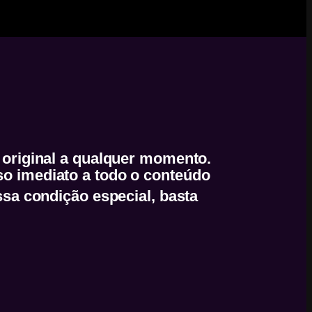
r original a qualquer momento.
so imediato a todo o conteúdo
ssa condição especial, basta