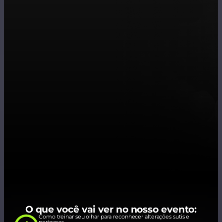
O que você vai ver no nosso evento:
Como treinar seu olhar para reconhecer alterações sutis e