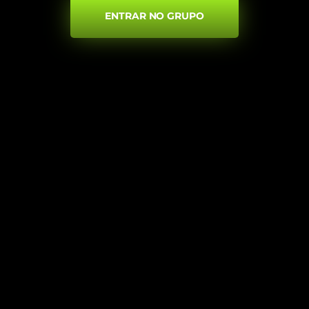
ENTRAR NO GRUPO