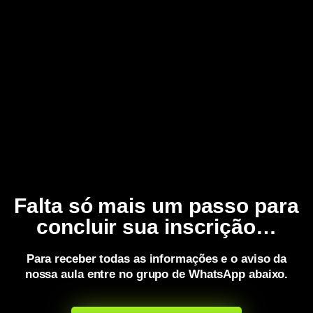
Falta só mais um passo para
concluir sua inscrição…
Para receber todas as informações e o aviso da
nossa aula entre no grupo de WhatsApp abaixo.