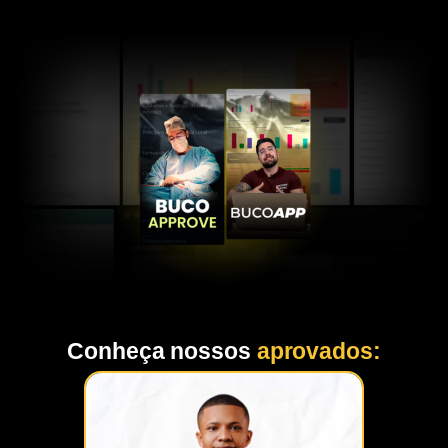
Conheça nossos
aprovados: