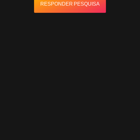
RESPONDER PESQUISA