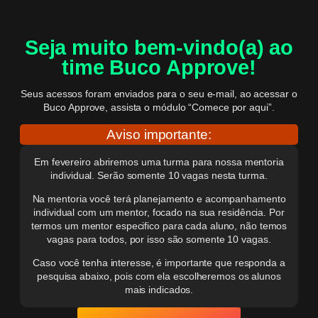
Seja muito bem-vindo(a) ao
time Buco Approve!
Seus acessos foram enviados para o seu e-mail, ao acessar o
Buco Approve, assista o módulo “Comece por aqui”.
Aviso importante:
Em fevereiro abriremos uma turma para nossa mentoria
individual. Serão somente 10 vagas nesta turma.
Na mentoria você terá planejamento e acompanhamento
individual com um mentor, focado na sua residência. Por
termos um mentor especifico para cada aluno, não temos
vagas para todos, por isso são somente 10 vagas.
Caso você tenha interesse, é importante que responda a
pesquisa abaixo, pois com ela escolheremos os alunos
mais indicados.