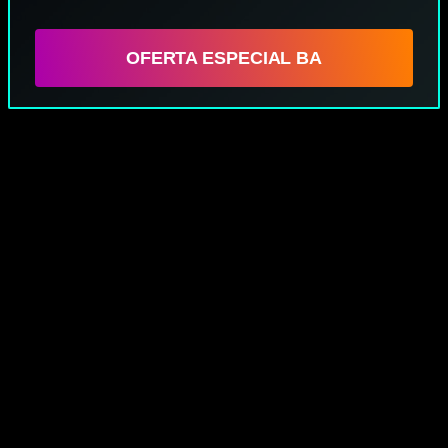
OFERTA ESPECIAL BA