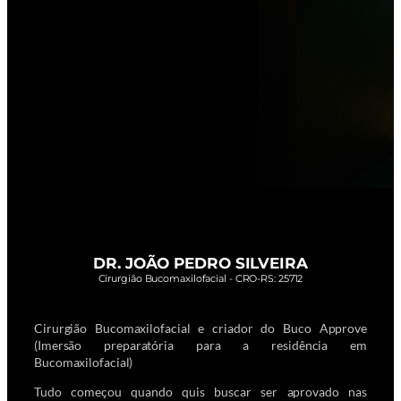
DR. JOÃO PEDRO SILVEIRA
Cirurgião Bucomaxilofacial - CRO-RS: 25712
Cirurgião Bucomaxilofacial e criador do Buco Approve
(Imersão preparatória para a residência em
Bucomaxilofacial)
Tudo começou quando quis buscar ser aprovado nas